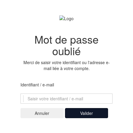
Mot de passe
oublié
Merci de saisir votre identifiant ou l'adresse e-
mail liée à votre compte.
Identifiant / e-mail
Valider