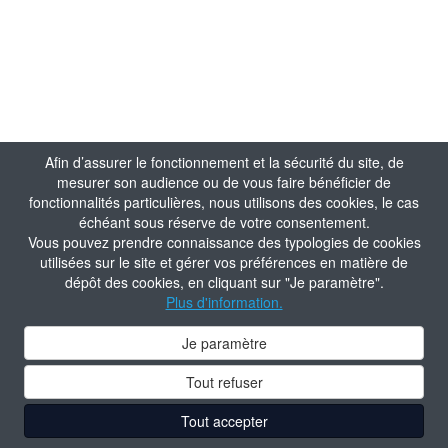
Afin d’assurer le fonctionnement et la sécurité du site, de
mesurer son audience ou de vous faire bénéficier de
fonctionnalités particulières, nous utilisons des cookies, le cas
échéant sous réserve de votre consentement.
Vous pouvez prendre connaissance des typologies de cookies
utilisées sur le site et gérer vos préférences en matière de
dépôt des cookies, en cliquant sur "Je paramètre".
Plus d'information.
Je paramètre
Tout refuser
Tout accepter